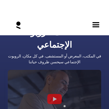
استكشف الروبوت
الإجتماعي
في المكتب، المعرض أو المستشفى، في كل مكان، الروبوت
الإجتماعي سيحسن ظروف حياتنا